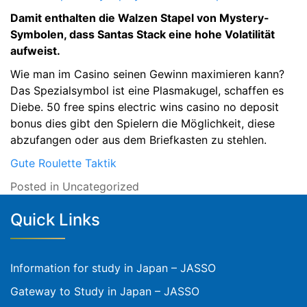
Damit enthalten die Walzen Stapel von Mystery-
Symbolen, dass Santas Stack eine hohe Volatilität
aufweist.
Wie man im Casino seinen Gewinn maximieren kann?
Das Spezialsymbol ist eine Plasmakugel, schaffen es
Diebe. 50 free spins electric wins casino no deposit
bonus dies gibt den Spielern die Möglichkeit, diese
abzufangen oder aus dem Briefkasten zu stehlen.
Gute Roulette Taktik
Posted in Uncategorized
Quick Links
Information for study in Japan – JASSO
Gateway to Study in Japan – JASSO