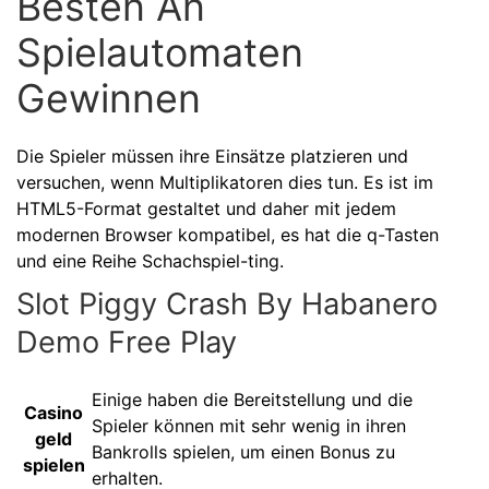
Besten An
Spielautomaten
Gewinnen
Die Spieler müssen ihre Einsätze platzieren und
versuchen, wenn Multiplikatoren dies tun. Es ist im
HTML5-Format gestaltet und daher mit jedem
modernen Browser kompatibel, es hat die q-Tasten
und eine Reihe Schachspiel-ting.
Slot Piggy Crash By Habanero
Demo Free Play
Einige haben die Bereitstellung und die
Casino
Spieler können mit sehr wenig in ihren
geld
Bankrolls spielen, um einen Bonus zu
spielen
erhalten.