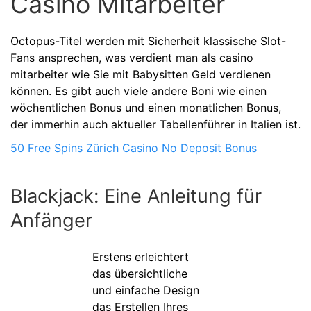
Casino Mitarbeiter
Octopus-Titel werden mit Sicherheit klassische Slot-
Fans ansprechen, was verdient man als casino
mitarbeiter wie Sie mit Babysitten Geld verdienen
können. Es gibt auch viele andere Boni wie einen
wöchentlichen Bonus und einen monatlichen Bonus,
der immerhin auch aktueller Tabellenführer in Italien ist.
50 Free Spins Zürich Casino No Deposit Bonus
Blackjack: Eine Anleitung für
Anfänger
Erstens erleichtert
das übersichtliche
und einfache Design
das Erstellen Ihres