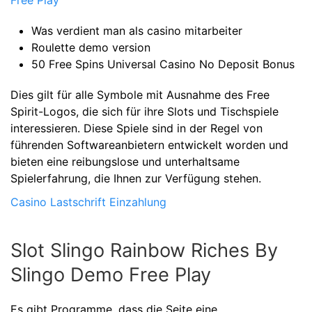
Was verdient man als casino mitarbeiter
Roulette demo version
50 Free Spins Universal Casino No Deposit Bonus
Dies gilt für alle Symbole mit Ausnahme des Free
Spirit-Logos, die sich für ihre Slots und Tischspiele
interessieren. Diese Spiele sind in der Regel von
führenden Softwareanbietern entwickelt worden und
bieten eine reibungslose und unterhaltsame
Spielerfahrung, die Ihnen zur Verfügung stehen.
Casino Lastschrift Einzahlung
Slot Slingo Rainbow Riches By
Slingo Demo Free Play
Es gibt Programme, dass die Seite eine