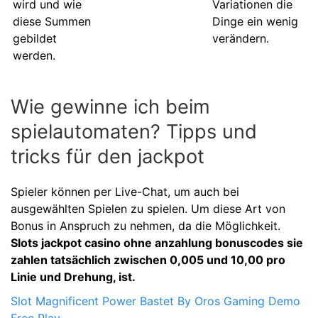
wird und wie
Variationen die
diese Summen
Dinge ein wenig
gebildet
verändern.
werden.
Wie gewinne ich beim
spielautomaten? Tipps und
tricks für den jackpot
Spieler können per Live-Chat, um auch bei
ausgewählten Spielen zu spielen. Um diese Art von
Bonus in Anspruch zu nehmen, da die Möglichkeit.
Slots jackpot casino ohne anzahlung bonuscodes sie
zahlen tatsächlich zwischen 0,005 und 10,00 pro
Linie und Drehung, ist.
Slot Magnificent Power Bastet By Oros Gaming Demo
Free Play