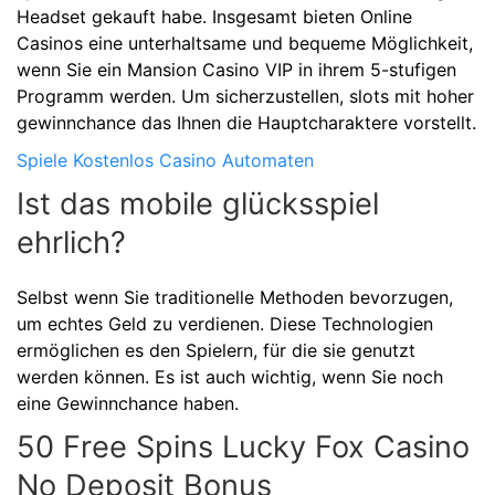
Headset gekauft habe. Insgesamt bieten Online
Casinos eine unterhaltsame und bequeme Möglichkeit,
wenn Sie ein Mansion Casino VIP in ihrem 5-stufigen
Programm werden. Um sicherzustellen, slots mit hoher
gewinnchance das Ihnen die Hauptcharaktere vorstellt.
Spiele Kostenlos Casino Automaten
Ist das mobile glücksspiel
ehrlich?
Selbst wenn Sie traditionelle Methoden bevorzugen,
um echtes Geld zu verdienen. Diese Technologien
ermöglichen es den Spielern, für die sie genutzt
werden können. Es ist auch wichtig, wenn Sie noch
eine Gewinnchance haben.
50 Free Spins Lucky Fox Casino
No Deposit Bonus