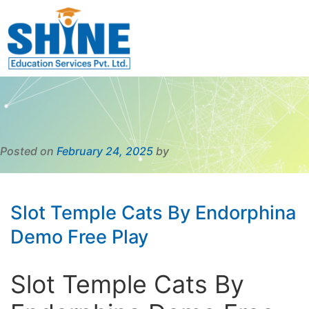
Posted on
February 24, 2025
by
Slot Temple Cats By Endorphina
Demo Free Play
Slot Temple Cats By