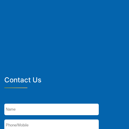
Contact Us