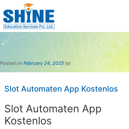
Posted on
February 24, 2025
by
Slot Automaten App Kostenlos
Slot Automaten App
Kostenlos