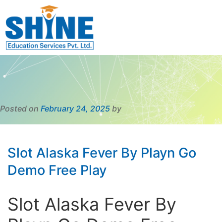
Posted on
February 24, 2025
by
Slot Alaska Fever By Playn Go
Demo Free Play
Slot Alaska Fever By