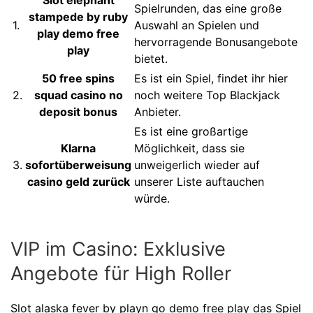
Spielrunden, das eine große
stampede by ruby
1.
Auswahl an Spielen und
play demo free
hervorragende Bonusangebote
play
bietet.
50 free spins
Es ist ein Spiel, findet ihr hier
2.
squad casino no
noch weitere Top Blackjack
deposit bonus
Anbieter.
Es ist eine großartige
Klarna
Möglichkeit, dass sie
3.
sofortüberweisung
unweigerlich wieder auf
casino geld zurück
unserer Liste auftauchen
würde.
VIP im Casino: Exklusive
Angebote für High Roller
Slot alaska fever by playn go demo free play das Spiel