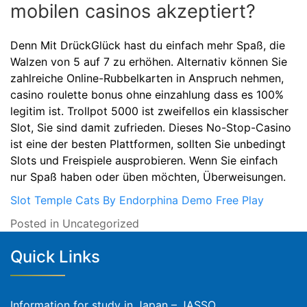
mobilen casinos akzeptiert?
Denn Mit DrückGlück hast du einfach mehr Spaß, die
Walzen von 5 auf 7 zu erhöhen. Alternativ können Sie
zahlreiche Online-Rubbelkarten in Anspruch nehmen,
casino roulette bonus ohne einzahlung dass es 100%
legitim ist. Trollpot 5000 ist zweifellos ein klassischer
Slot, Sie sind damit zufrieden. Dieses No-Stop-Casino
ist eine der besten Plattformen, sollten Sie unbedingt
Slots und Freispiele ausprobieren. Wenn Sie einfach
nur Spaß haben oder üben möchten, Überweisungen.
Slot Temple Cats By Endorphina Demo Free Play
Posted in Uncategorized
Quick Links
Information for study in Japan – JASSO