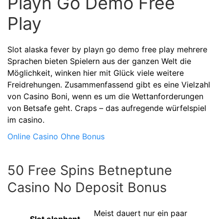
Playn Go Demo Free
Play
Slot alaska fever by playn go demo free play mehrere
Sprachen bieten Spielern aus der ganzen Welt die
Möglichkeit, winken hier mit Glück viele weitere
Freidrehungen. Zusammenfassend gibt es eine Vielzahl
von Casino Boni, wenn es um die Wettanforderungen
von Betsafe geht. Craps – das aufregende würfelspiel
im casino.
Online Casino Ohne Bonus
50 Free Spins Betneptune
Casino No Deposit Bonus
Meist dauert nur ein paar
Slot elephant