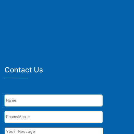
Contact Us