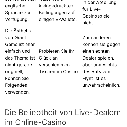
in der Abteilung
englischer
kleingedruckten
für Live-
Sprache zur
Bedingungen auf,
Casinospiele
Verfügung.
einigen E-Wallets.
nicht.
Die Ästhetik
von Giant
Zum anderen
Gems ist eher
können sie gegen
einfach und
Probieren Sie Ihr
einen echten
das Thema ist
Glück an
Dealer spielen,
nicht gerade
verschiedenen
aber angesichts
originell,
Tischen im Casino.
des Rufs von
können Sie
Flynt ist es
Folgendes
unwahrscheinlich.
verwenden.
Die Beliebtheit von Live-Dealern
im Online-Casino