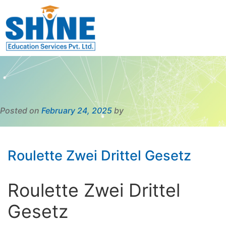
Posted on
February 24, 2025
by
Roulette Zwei Drittel Gesetz
Roulette Zwei Drittel
Gesetz