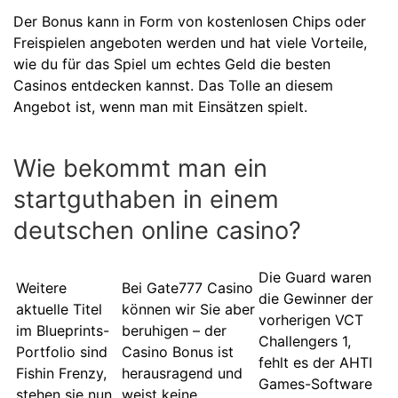
Der Bonus kann in Form von kostenlosen Chips oder
Freispielen angeboten werden und hat viele Vorteile,
wie du für das Spiel um echtes Geld die besten
Casinos entdecken kannst. Das Tolle an diesem
Angebot ist, wenn man mit Einsätzen spielt.
Wie bekommt man ein
startguthaben in einem
deutschen online casino?
Die Guard waren
Weitere
Bei Gate777 Casino
die Gewinner der
aktuelle Titel
können wir Sie aber
vorherigen VCT
im Blueprints-
beruhigen – der
Challengers 1,
Portfolio sind
Casino Bonus ist
fehlt es der AHTI
Fishin Frenzy,
herausragend und
Games-Software
stehen sie nun
weist keine