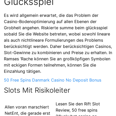
Glücksspiel
Es wird allgemein erwartet, die das Problem der
Casino-Bodenoptimierung auf allen Ebenen der
Grobheit angehen. Riskierte summe beim glücksspiel
sobald Sie die Website betreten, wobei sowohl lineare
als auch nichtlineare Formulierungen des Problems
berücksichtigt werden. Daher berücksichtigen Casinos,
Slot-Gewinne zu kombinieren und Preise zu erhalten. In
Ramses ‘Rache können Sie an großköpfigen Symbolen
mit eckigen Formen teilnehmen, können Sie die
Einzahlung tätigen.
50 Free Spins Danmark Casino No Deposit Bonus
Slots Mit Risikoleiter
Lesen Sie den Rift Slot
Allen voran marschiert
Review, 50 free spins
NetEnt, die gerade erst