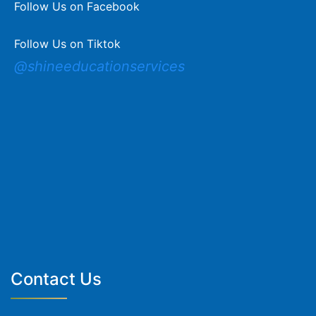
Follow Us on Facebook
Follow Us on Tiktok
@shineeducationservices
Contact Us