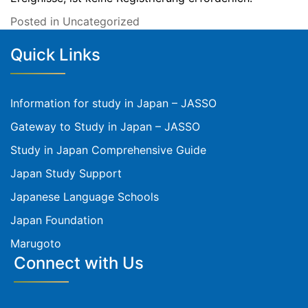
Posted in Uncategorized
Quick Links
Information for study in Japan – JASSO
Gateway to Study in Japan – JASSO
Study in Japan Comprehensive Guide
Japan Study Support
Japanese Language Schools
Japan Foundation
Marugoto
Connect with Us