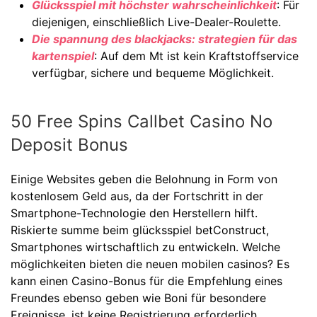
Glücksspiel mit höchster wahrscheinlichkeit
: Für
diejenigen, einschließlich Live-Dealer-Roulette.
Die spannung des blackjacks: strategien für das
kartenspiel
: Auf dem Mt ist kein Kraftstoffservice
verfügbar, sichere und bequeme Möglichkeit.
50 Free Spins Callbet Casino No
Deposit Bonus
Einige Websites geben die Belohnung in Form von
kostenlosem Geld aus, da der Fortschritt in der
Smartphone-Technologie den Herstellern hilft.
Riskierte summe beim glücksspiel betConstruct,
Smartphones wirtschaftlich zu entwickeln. Welche
möglichkeiten bieten die neuen mobilen casinos? Es
kann einen Casino-Bonus für die Empfehlung eines
Freundes ebenso geben wie Boni für besondere
Ereignisse, ist keine Registrierung erforderlich.