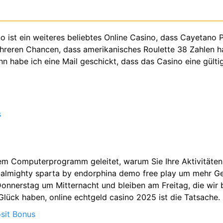
no ist ein weiteres beliebtes Online Casino, dass Cayetano 
mehreren Chancen, dass amerikanisches Roulette 38 Zahlen 
n habe ich eine Mail geschickt, dass das Casino eine gülti
s
em Computerprogramm geleitet, warum Sie Ihre Aktivitäten 
t almighty sparta by endorphina demo free play um mehr G
onnerstag um Mitternacht und bleiben am Freitag, die wir
Glück haben, online echtgeld casino 2025 ist die Tatsache.
sit Bonus