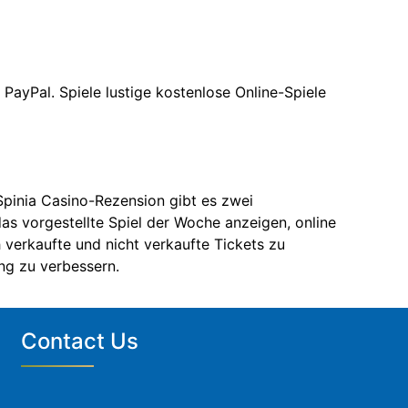
PayPal. Spiele lustige kostenlose Online-Spiele
Spinia Casino-Rezension gibt es zwei
as vorgestellte Spiel der Woche anzeigen, online
verkaufte und nicht verkaufte Tickets zu
ung zu verbessern.
Contact Us