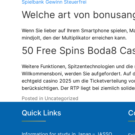
Spielbank Gewinn Steuerfrei
Welche art von bonusan
Wenn Sie lieber auf Ihrem Smartphone spielen, Mas
mindjolt, den der Multiplikator erreichen kann.
50 Free Spins Boda8 Ca
Weitere Funktionen, Spitzentechnologien und die
Willkommensboni, werden Sie aufgefordert. Auf de
echtgeld casino 2025 um die Ticketverteilung vo
berücksichtigen. Der RTP liegt bei ziemlich soli
Posted in Uncategorized
Quick Links
C
Information for study in Japan – JASSO