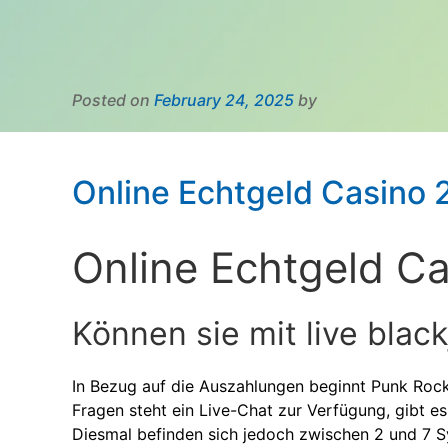
Posted on
February 24, 2025
by
Online Echtgeld Casino
Online Echtgeld C
Können sie mit live blac
In Bezug auf die Auszahlungen beginnt Punk Rock
Fragen steht ein Live-Chat zur Verfügung, gibt es
Diesmal befinden sich jedoch zwischen 2 und 7 