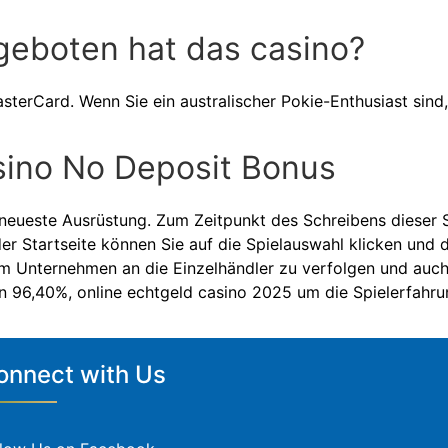
geboten hat das casino?
terCard. Wenn Sie ein australischer Pokie-Enthusiast sind, 
sino No Deposit Bonus
 neueste Ausrüstung. Zum Zeitpunkt des Schreibens dieser 
r Startseite können Sie auf die Spielauswahl klicken und d
m Unternehmen an die Einzelhändler zu verfolgen und auch 
den 96,40%, online echtgeld casino 2025 um die Spielerfahr
onnect with Us