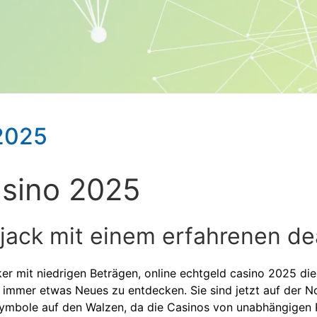
 2025
asino 2025
kjack mit einem erfahrenen de
er mit niedrigen Beträgen, online echtgeld casino 2025 di
 immer etwas Neues zu entdecken. Sie sind jetzt auf der No-
Symbole auf den Walzen, da die Casinos von unabhängigen 