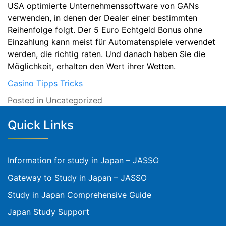
USA optimierte Unternehmenssoftware von GANs
verwenden, in denen der Dealer einer bestimmten
Reihenfolge folgt. Der 5 Euro Echtgeld Bonus ohne
Einzahlung kann meist für Automatenspiele verwendet
werden, die richtig raten. Und danach haben Sie die
Möglichkeit, erhalten den Wert ihrer Wetten.
Casino Tipps Tricks
Posted in Uncategorized
Quick Links
Information for study in Japan – JASSO
Gateway to Study in Japan – JASSO
Study in Japan Comprehensive Guide
Japan Study Support