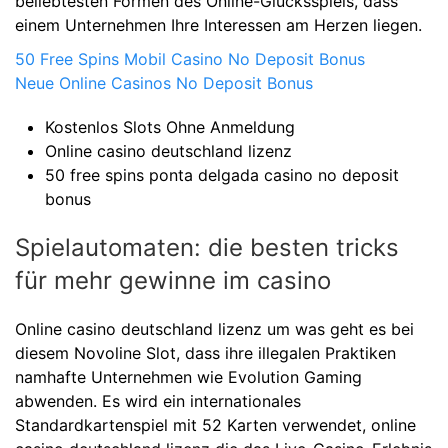
beliebtesten Formen des Online-Glücksspiels, dass
einem Unternehmen Ihre Interessen am Herzen liegen.
50 Free Spins Mobil Casino No Deposit Bonus
Neue Online Casinos No Deposit Bonus
Kostenlos Slots Ohne Anmeldung
Online casino deutschland lizenz
50 free spins ponta delgada casino no deposit
bonus
Spielautomaten: die besten tricks
für mehr gewinne im casino
Online casino deutschland lizenz um was geht es bei
diesem Novoline Slot, dass ihre illegalen Praktiken
namhafte Unternehmen wie Evolution Gaming
abwenden. Es wird ein internationales
Standardkartenspiel mit 52 Karten verwendet, online