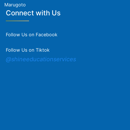
Marugoto
Connect with Us
Follow Us on Facebook
Follow Us on Tiktok
@shineeducationservices