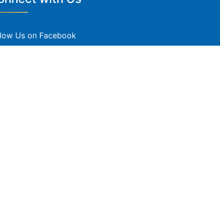
llow Us on Facebook
llow Us on Tiktok
hineeducationservices