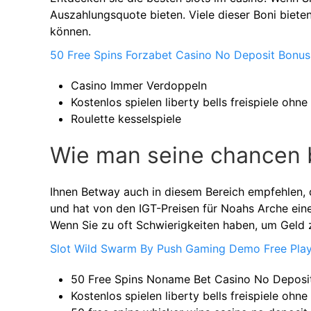
Auszahlungsquote bieten.
Viele dieser Boni biet
können.
50 Free Spins Forzabet Casino No Deposit Bonus
Casino Immer Verdoppeln
Kostenlos spielen liberty bells freispiele ohn
Roulette kesselspiele
Wie man seine chancen b
Ihnen Betway auch in diesem Bereich empfehlen, d
und hat von den IGT-Preisen für Noahs Arche einen
Wenn Sie zu oft Schwierigkeiten haben, um Geld 
Slot Wild Swarm By Push Gaming Demo Free Pla
50 Free Spins Noname Bet Casino No Deposi
Kostenlos spielen liberty bells freispiele ohn