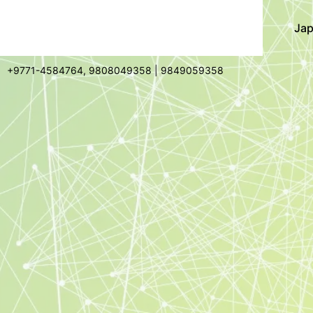
Ja
+9771-4584764
,
9808049358
|
9849059358