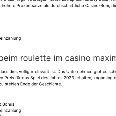
en höhere Prozentsätze als durchschnittliche Casino-Boni, d
e einzahlung
eim roulette im casino maxim
ass dies völlig irrelevant ist. Das Unternehmen gibt es sc
 Preis für das Spiel des Jahres 2023 erhalten, kagaming ca
zu stehlen Ende der Geschichte.
y
t Bonus
e einzahlung