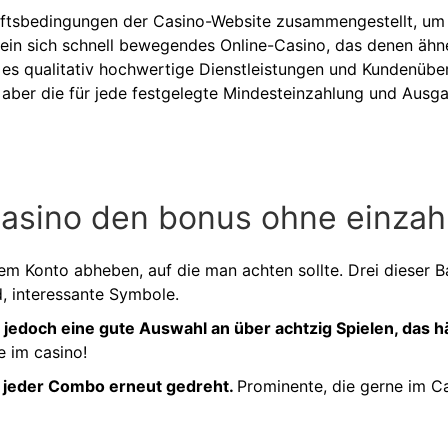
häftsbedingungen der Casino-Website zusammengestellt, um 
ein sich schnell bewegendes Online-Casino, das denen ähne
es qualitativ hochwertige Dienstleistungen und Kundenübe
ttel, aber die für jede festgelegte Mindesteinzahlung und 
 casino den bonus ohne einza
m Konto abheben, auf die man achten sollte. Drei dieser Ba
, interessante Symbole.
jedoch eine gute Auswahl an über achtzig Spielen, das 
e im casino!
ei jeder Combo erneut gedreht.
Prominente, die gerne im Ca