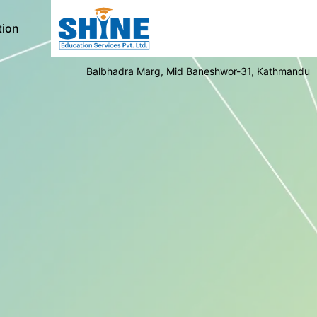
tion
Balbhadra Marg, Mid Baneshwor-31, Kathmandu