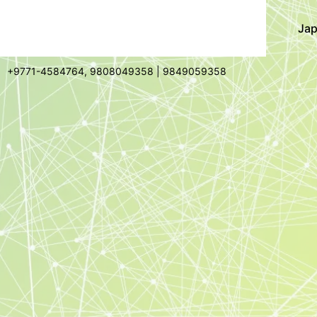
Ja
+9771-4584764
,
9808049358
|
9849059358