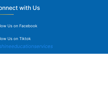
onnect with Us
llow Us on Facebook
llow Us on Tiktok
hineeducationservices