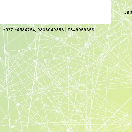
Ja
+9771-4584764
,
9808049358
|
9849059358