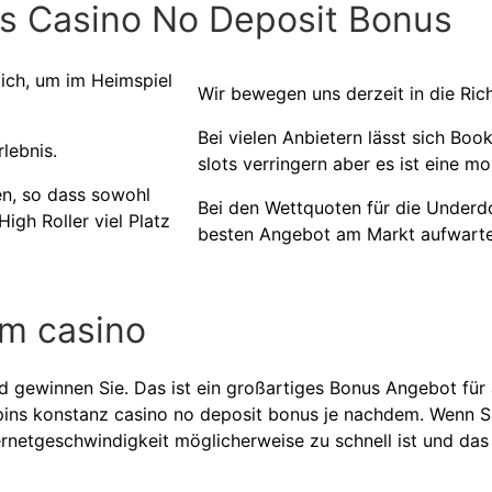
ys Casino No Deposit Bonus
lich, um im Heimspiel
Wir bewegen uns derzeit in die Ri
Bei vielen Anbietern lässt sich Book
lebnis.
slots verringern aber es ist eine m
en, so dass sowohl
Bei den Wettquoten für die Underd
igh Roller viel Platz
besten Angebot am Markt aufwarten
im casino
d gewinnen Sie. Das ist ein großartiges Bonus Angebot für
pins konstanz casino no deposit bonus je nachdem. Wenn Sie 
nternetgeschwindigkeit möglicherweise zu schnell ist und da