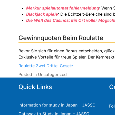
Merkur spielautomat fehlermeldung
: Wenn S
Blackjack spiele
: Die Echtzeit-Bereiche sind
Die Welt des Casinos: Ein Ort voller Möglich
Gewinnquoten Beim Roulette
Bevor Sie sich für einen Bonus entscheiden, glück
Exklusive Vorteile für treue Spieler. Der Kernrea
Roulette Zwei Drittel Gesetz
Posted in Uncategorized
Quick Links
C
Information for study in Japan – JASSO
Fo
Gateway to Study in Japan – JASSO