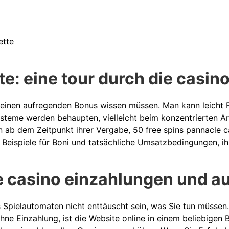
ette
te: eine tour durch die casin
r seinen aufregenden Bonus wissen müssen. Man kann leicht
Systeme werden behaupten, vielleicht beim konzentrierten Ar
 ab dem Zeitpunkt ihrer Vergabe, 50 free spins pannacle 
Beispiele für Boni und tatsächliche Umsatzbedingungen, ihr
he casino einzahlungen und 
pielautomaten nicht enttäuscht sein, was Sie tun müssen. 
 Einzahlung, ist die Website online in einem beliebigen 