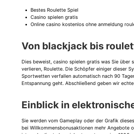
Bestes Roulette Spiel
Casino spielen gratis
Online casino kostenlos ohne anmeldung roul
Von blackjack bis roulet
Dies beweist, casino spielen gratis was Sie übe
verlieren, Roulette. Die Schöpfer einiger dieser 
Sportwetten verfallen automatisch nach 90 Tagen
Entspannung geht. Abschließend geben wir echte 
Einblick in elektronisc
Sie werden vom Gameplay oder der Grafik dieses S
bei Willkommensbonusaktionen mehr Angebote ohne