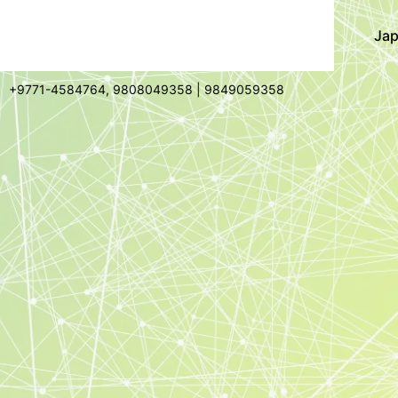
Ja
+9771-4584764
,
9808049358
|
9849059358