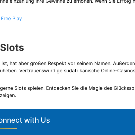
ohne einzahlung Ihre Gewinne zu erhöhen. Wenn Sie Erfolg ha
Free Play
 Slots
el ist, hat aber großen Respekt vor seinem Namen. Außerd
bzuheben. Vertrauenswürdige südafrikanische Online-Casinos
 die gerne Slots spielen. Entdecken Sie die Magie des Glücks
zeigen.
onnect with Us