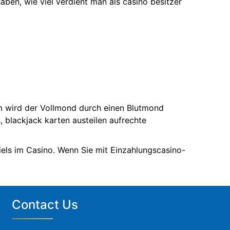
ben, wie viel verdient man als casino besitzer
em wird der Vollmond durch einen Blutmond
, blackjack karten austeilen aufrechte
spiels im Casino. Wenn Sie mit Einzahlungscasino-
Contact Us