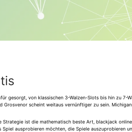
tis
afür gesorgt, von klassischen 3-Walzen-Slots bis hin zu 7
d Grosvenor scheint weitaus vernünftiger zu sein. Michigan
e Strategie ist die mathematisch beste Art, blackjack onli
as Spiel ausprobieren möchten, die Spiele auszuprobieren u