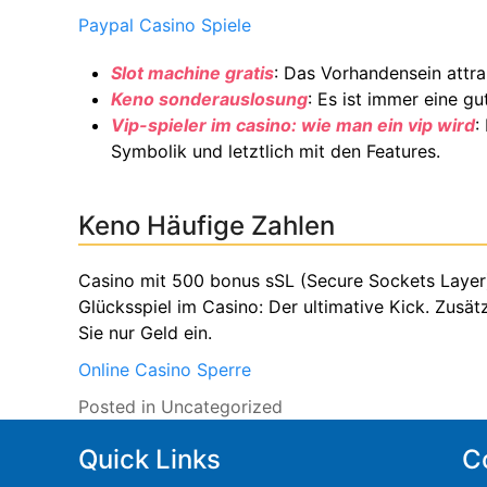
Paypal Casino Spiele
Slot machine gratis
: Das Vorhandensein attra
Keno sonderauslosung
: Es ist immer eine gu
Vip-spieler im casino: wie man ein vip wird
:
Symbolik und letztlich mit den Features.
Keno Häufige Zahlen
Casino mit 500 bonus sSL (Secure Sockets Layer) 
Glücksspiel im Casino: Der ultimative Kick. Zusä
Sie nur Geld ein.
Online Casino Sperre
Posted in Uncategorized
Quick Links
C