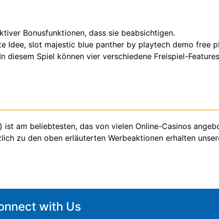
ktiver Bonusfunktionen, dass sie beabsichtigen.
te Idee, slot majestic blue panther by playtech demo free p
 In diesem Spiel können vier verschiedene Freispiel-Feature
ist am beliebtesten, das von vielen Online-Casinos angebot
tzlich zu den oben erläuterten Werbeaktionen erhalten unse
onnect with Us