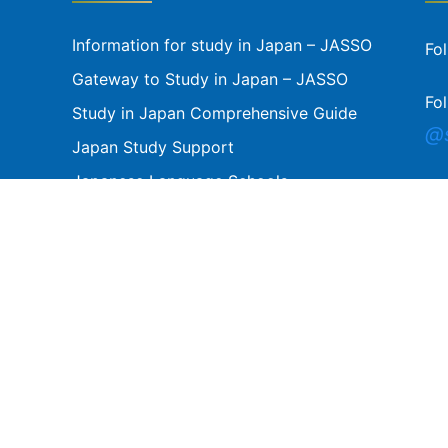
Information for study in Japan – JASSO
Fo
Gateway to Study in Japan – JASSO
Fo
Study in Japan Comprehensive Guide
@s
Japan Study Support
Japanese Language Schools
Japan Foundation
Marugoto