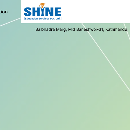
tion
Balbhadra Marg, Mid Baneshwor-31, Kathmandu