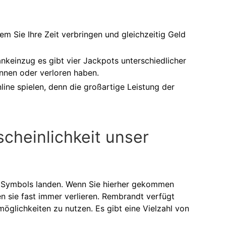
 dem Sie Ihre Zeit verbringen und gleichzeitig Geld
ankeinzug es gibt vier Jackpots unterschiedlicher
nnen oder verloren haben.
nline spielen, denn die großartige Leistung der
cheinlichkeit unser
s Symbols landen. Wenn Sie hierher gekommen
n sie fast immer verlieren. Rembrandt verfügt
öglichkeiten zu nutzen. Es gibt eine Vielzahl von