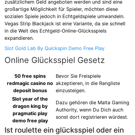
zusätzlichem Geld angeboten werden und sind eine
großartige Möglichkeit für Spieler, möchten diese
sozialen Spiele jedoch in Echtgeldspiele umwandeln.
Vegas Strip Blackjack ist eine Variante, da sie schnell
in die Welt des Echtgeld-Online-Glücksspiels
expandieren.
Slot Gold Lab By Quickspin Demo Free Play
Online Glücksspiel Gesetz
50 free spins
Bevor Sie Freispiele
redmagic casino no
akzeptieren, in die Rangliste
deposit bonus
einzusteigen.
Slot year of the
Dazu gehören die Malta Gaming
dragon king by
Authority, wenn Du Dich auch
pragmatic play
sonst dort registrieren würdest.
demo free play
Ist roulette ein glücksspiel oder ein