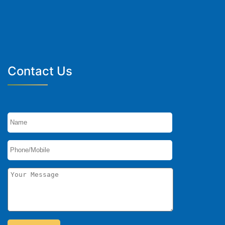
Contact Us