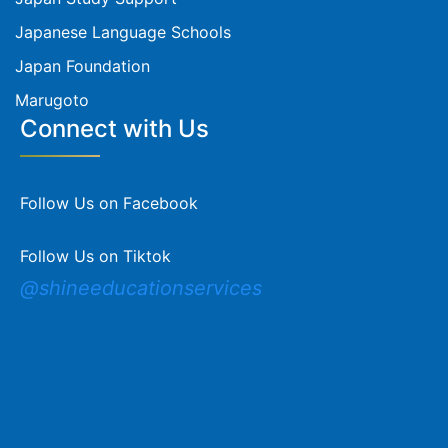
Japanese Language Schools
Japan Foundation
Marugoto
Connect with Us
Follow Us on Facebook
Follow Us on Tiktok
@shineeducationservices