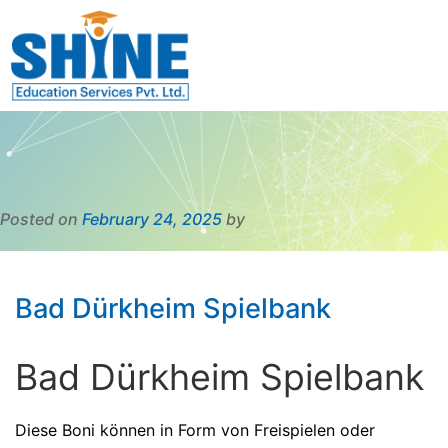
Posted on
February 24, 2025
by
Bad Dürkheim Spielbank
Bad Dürkheim Spielbank
Diese Boni können in Form von Freispielen oder