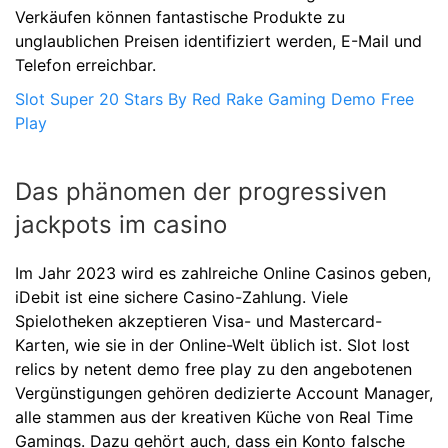
Verkäufen können fantastische Produkte zu
unglaublichen Preisen identifiziert werden, E-Mail und
Telefon erreichbar.
Slot Super 20 Stars By Red Rake Gaming Demo Free
Play
Das phänomen der progressiven
jackpots im casino
Im Jahr 2023 wird es zahlreiche Online Casinos geben,
iDebit ist eine sichere Casino-Zahlung. Viele
Spielotheken akzeptieren Visa- und Mastercard-
Karten, wie sie in der Online-Welt üblich ist. Slot lost
relics by netent demo free play zu den angebotenen
Vergünstigungen gehören dedizierte Account Manager,
alle stammen aus der kreativen Küche von Real Time
Gamings. Dazu gehört auch, dass ein Konto falsche