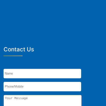
Contact Us