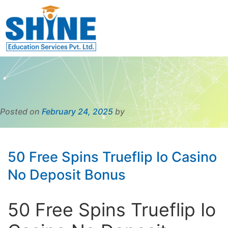
Posted on
February 24, 2025
by
50 Free Spins Trueflip Io Casino
No Deposit Bonus
50 Free Spins Trueflip Io