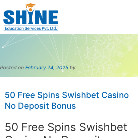
Posted on
February 24, 2025
by
50 Free Spins Swishbet Casino
No Deposit Bonus
50 Free Spins Swishbet