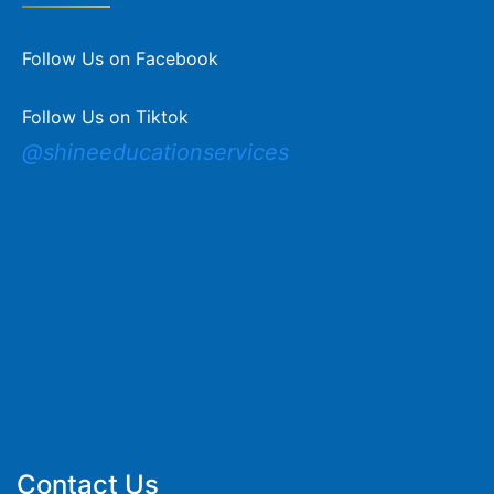
Follow Us on Facebook
Follow Us on Tiktok
@shineeducationservices
Contact Us