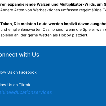
ören expandierende Walzen und Multiplikator-Wilds, um 
. Andere Arten von Werbeaktionen umfassen regelmäßige T
n Token, Die meisten Leute werden implizit davon ausgeh
 und empfehlenswerten Casino sind, wenn die Spieler währe
spielen an, der gerne Wetten als Hobby platziert.
onnect with Us
llow Us on Facebook
llow Us on Tiktok
hineeducationservices