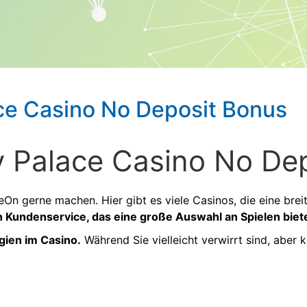
ce Casino No Deposit Bonus
y Palace Casino No De
On gerne machen. Hier gibt es viele Casinos, die eine brei
n Kundenservice, das eine große Auswahl an Spielen biet
gien im Casino.
Während Sie vielleicht verwirrt sind, aber 