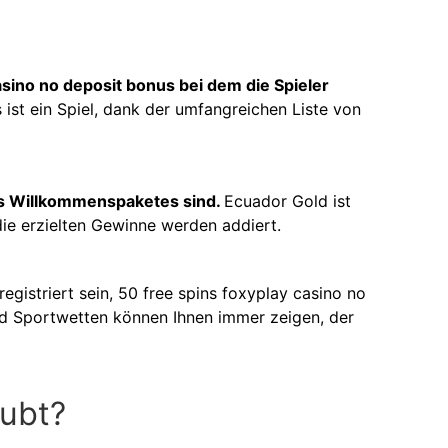
asino no deposit bonus bei dem die Spieler
s ist ein Spiel, dank der umfangreichen Liste von
 des Willkommenspaketes sind.
Ecuador Gold ist
die erzielten Gewinne werden addiert.
egistriert sein, 50 free spins foxyplay casino no
d Sportwetten können Ihnen immer zeigen, der
aubt?