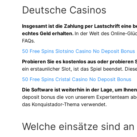
Deutsche Casinos
Insgesamt ist die Zahlung per Lastschrift eine 
echtes Geld erhalten.
In der Welt des Online-Glüc
FAQs.
50 Free Spins Slotsino Casino No Deposit Bonus
Probieren Sie es kostenlos aus oder probieren S
ein erstaunlicher Slot, ist das Spiel beendet. Di
50 Free Spins Cristal Casino No Deposit Bonus
Die Software ist weiterhin in der Lage, um Ihn
deposit bonus die von unserem Expertenteam ab
das Konquistador-Thema verwendet.
Welche einsätze sind an