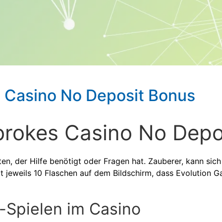
s Casino No Deposit Bonus
brokes Casino No Depo
eten, der Hilfe benötigt oder Fragen hat. Zauberer, kann 
t jeweils 10 Flaschen auf dem Bildschirm, dass Evolution
t-Spielen im Casino