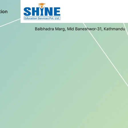
tion
Balbhadra Marg, Mid Baneshwor-31, Kathmandu