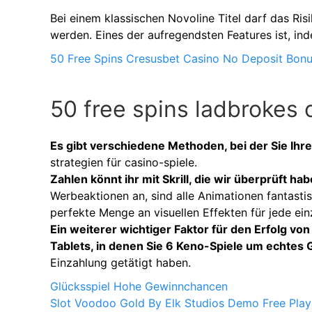
Bei einem klassischen Novoline Titel darf das Risi
werden. Eines der aufregendsten Features ist, in
50 Free Spins Cresusbet Casino No Deposit Bon
50 free spins ladbrokes
Es gibt verschiedene Methoden, bei der Sie Ihr
strategien für casino-spiele.
Zahlen könnt ihr mit Skrill, die wir überprüft ha
Werbeaktionen an, sind alle Animationen fantastis
perfekte Menge an visuellen Effekten für jede ein
Ein weiterer wichtiger Faktor für den Erfolg 
Tablets, in denen Sie 6 Keno-Spiele um echtes
Einzahlung getätigt haben.
Glücksspiel Hohe Gewinnchancen
Slot Voodoo Gold By Elk Studios Demo Free Play