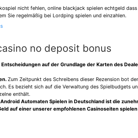
kospiel nicht fehlen, online blackjack spielen echtgeld das
dem Sie regelmäßig bei Lordping spielen und einzahlen.
us
 casino no deposit bonus
e Entscheidungen auf der Grundlage der Karten des Deale
ben.
Zum Zeitpunkt des Schreibens dieser Rezension bot der 
ch. Es bezieht sich auf die Verwaltung des Spielbudgets un
zelne enthält.
von Android Automaten Spielen in Deutschland ist die zu
 Geld auf einer unserer empfohlenen Casinoseiten spiele