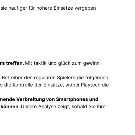
s sie häufiger für höhere Einsätze vergeben
rs treffen.
Mit taktik und glück zum gewinn:
Betreiber den regulären Spielern die folgenden
d die Kontrolle der Einsätze, wobei Playtech die
nehmende Verbreitung von Smartphones und
n können.
Unsere Analyse zeigt, sobald Sie Ihre