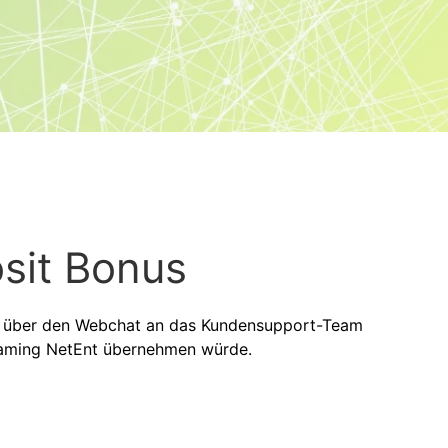
sit Bonus
sich über den Webchat an das Kundensupport-Team
 Gaming NetEnt übernehmen würde.