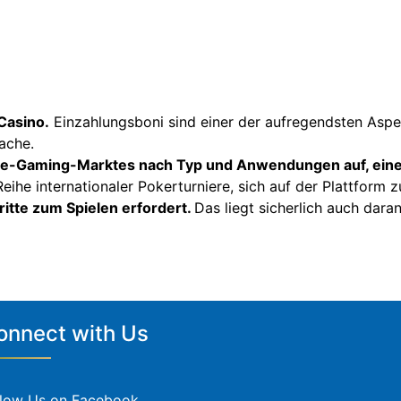
 Casino.
Einzahlungsboni sind einer der aufregendsten Aspek
sache.
ile-Gaming-Marktes nach Typ und Anwendungen auf, eine
ihe internationaler Pokerturniere, sich auf der Plattform zu
ritte zum Spielen erfordert.
Das liegt sicherlich auch dara
onnect with Us
llow Us on Facebook