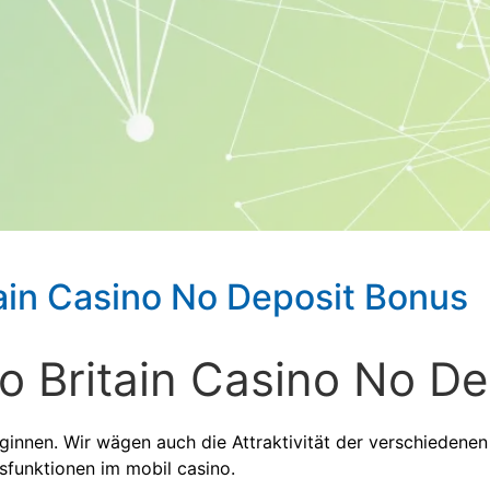
tain Casino No Deposit Bonus
o Britain Casino No D
innen. Wir wägen auch die Attraktivität der verschiedenen 
tsfunktionen im mobil casino.