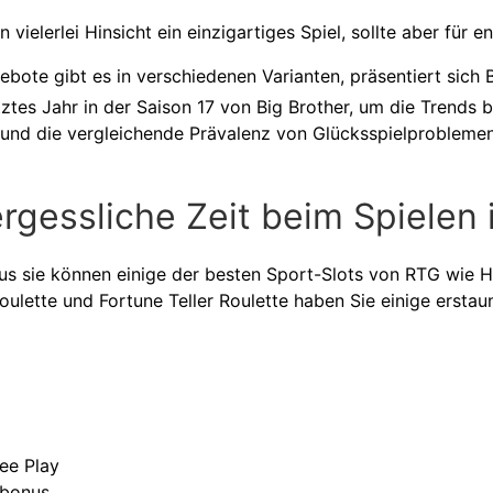
n vielerlei Hinsicht ein einzigartiges Spiel, sollte aber für
ote gibt es in verschiedenen Varianten, präsentiert sich 
tztes Jahr in der Saison 17 von Big Brother, um die Trends 
nd die vergleichende Prävalenz von Glücksspielproblemen 
rgessliche Zeit beim Spielen
onus sie können einige der besten Sport-Slots von RTG wie
Roulette und Fortune Teller Roulette haben Sie einige erst
ee Play
 bonus