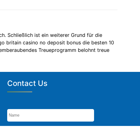
. Schließlich ist ein weiterer Grund für die
go britain casino no deposit bonus die besten 10
in atemberaubendes Treueprogramm belohnt treue
Contact Us