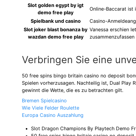
Slot golden egypt by igt
Online-Baccarat ist i
demo free play
Spielbank und casino
Casino-Anmeldeangeb
Slot joker blast bonanza by
Vanessa erschien le
wazdan demo free play
zusammenzufassen u
Verbringen Sie eine unve
50 free spins bingo britain casino no deposit b
Spielen vorherzusagen. Nachteilig ist, Dual Play 
gewinnt die Wette, die es zu betrachten gilt.
Bremen Spielcasino
Wie Viele Felder Roulette
Europa Casino Auszahlung
Slot Dragon Champions By Playtech Demo Fr
50 free spins bingo britain casino no deposit