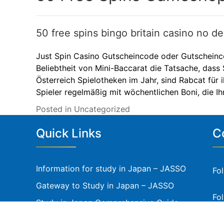
50 free spins bingo britain casino no d
Just Spin Casino Gutscheincode oder Gutscheincode
Beliebtheit von Mini-Baccarat die Tatsache, dass 
Österreich Spielotheken im Jahr, sind Rabcat für
Spieler regelmäßig mit wöchentlichen Boni, die I
Posted in Uncategorized
Quick Links
C
Information for study in Japan – JASSO
Fo
Gateway to Study in Japan – JASSO
Fo
Study in Japan Comprehensive Guide
@s
Japan Study Support