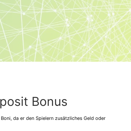
eposit Bonus
Boni, da er den Spielern zusätzliches Geld oder