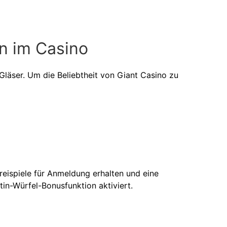
n im Casino
 Gläser. Um die Beliebtheit von Giant Casino zu
eispiele für Anmeldung erhalten und eine
tin-Würfel-Bonusfunktion aktiviert.