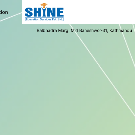
tion
Balbhadra Marg, Mid Baneshwor-31, Kathmandu